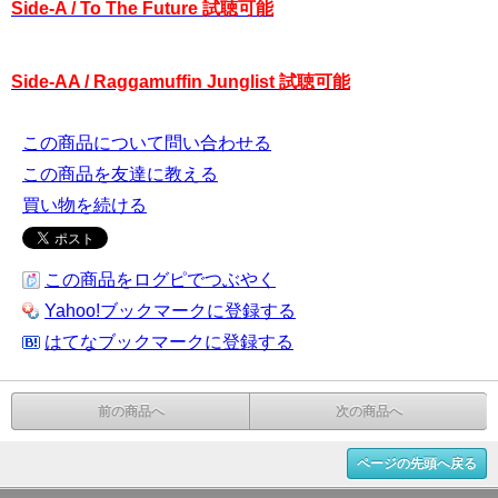
Side-A / To The Future 試聴可能
Side-AA / Raggamuffin Junglist 試聴可能
この商品について問い合わせる
この商品を友達に教える
買い物を続ける
この商品をログピでつぶやく
Yahoo!ブックマークに登録する
はてなブックマークに登録する
前の商品へ
次の商品へ
ページの先頭へ戻る