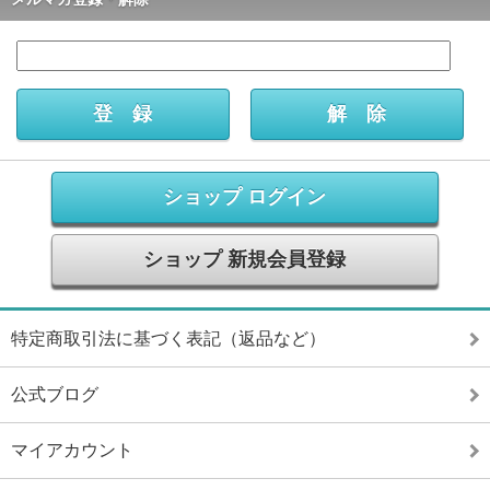
ショップ ログイン
ショップ 新規会員登録
特定商取引法に基づく表記（返品など）
公式ブログ
マイアカウント