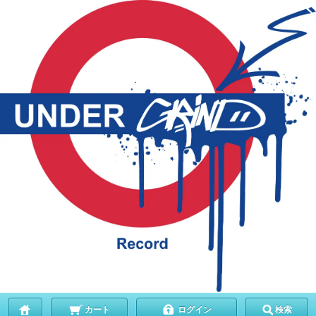
カート
ログイン
検索