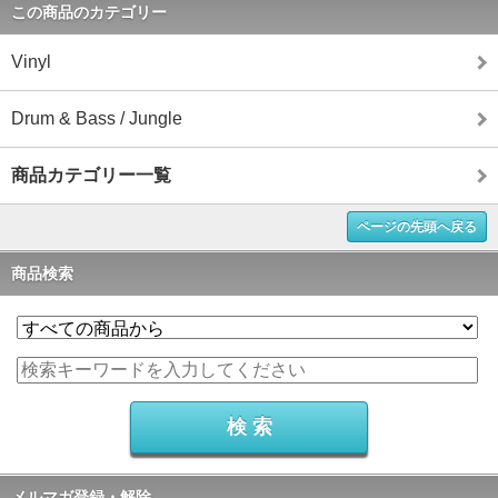
この商品のカテゴリー
Vinyl
Drum & Bass / Jungle
商品カテゴリー一覧
ページの先頭へ戻る
商品検索
メルマガ登録・解除