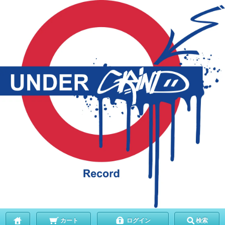
カート
ログイン
検索