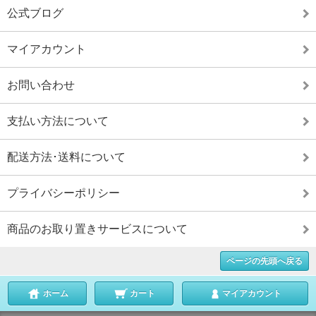
公式ブログ
マイアカウント
お問い合わせ
支払い方法について
配送方法･送料について
プライバシーポリシー
商品のお取り置きサービスについて
ページの先頭へ戻る
ホーム
カート
マイアカウント