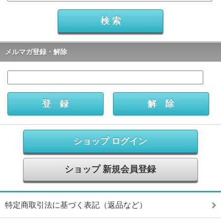
メルマガ登録・解除
ショップ ログイン
ショップ 新規会員登録
特定商取引法に基づく表記（返品など）