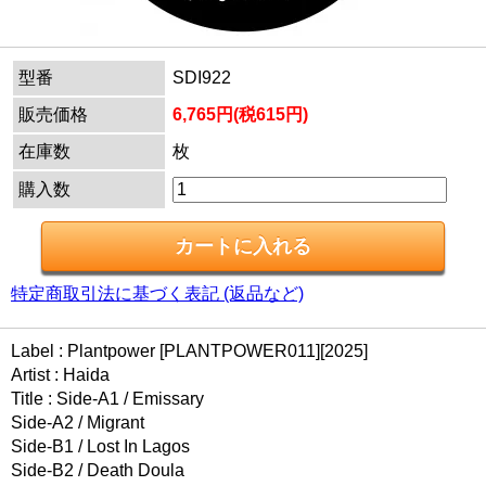
型番
SDI922
販売価格
6,765円(税615円)
在庫数
枚
購入数
特定商取引法に基づく表記 (返品など)
Label : Plantpower [PLANTPOWER011][2025]
Artist : Haida
Title : Side-A1 / Emissary
Side-A2 / Migrant
Side-B1 / Lost In Lagos
Side-B2 / Death Doula