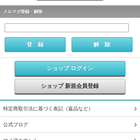
メルマガ登録・解除
ショップ ログイン
ショップ 新規会員登録
特定商取引法に基づく表記（返品など）
公式ブログ