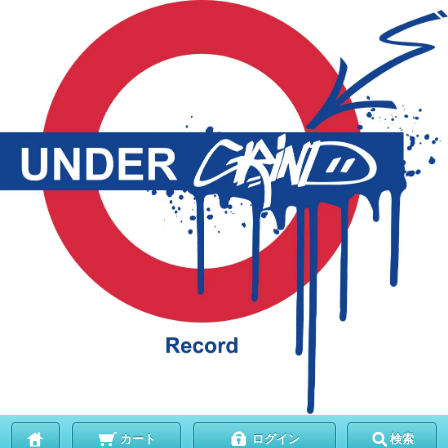
カート
ログイン
検索