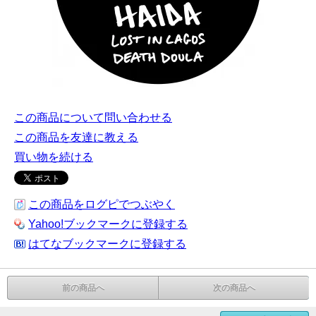
この商品について問い合わせる
この商品を友達に教える
買い物を続ける
この商品をログピでつぶやく
Yahoo!ブックマークに登録する
はてなブックマークに登録する
前の商品へ
次の商品へ