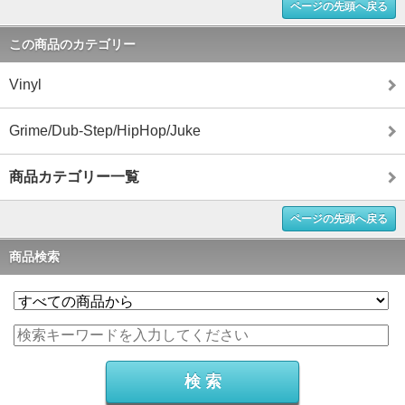
ページの先頭へ戻る
この商品のカテゴリー
Vinyl
Grime/Dub-Step/HipHop/Juke
商品カテゴリー一覧
ページの先頭へ戻る
商品検索