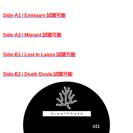
Side-A1 / Emissary 試聴可能
Side-A2 / Migrant 試聴可能
Side-B1 / Lost In Lagos 試聴可能
Side-B2 / Death Doula 試聴可能