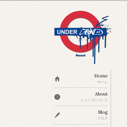
Home
ホーム
About
ショップについて
Blog
ブログ