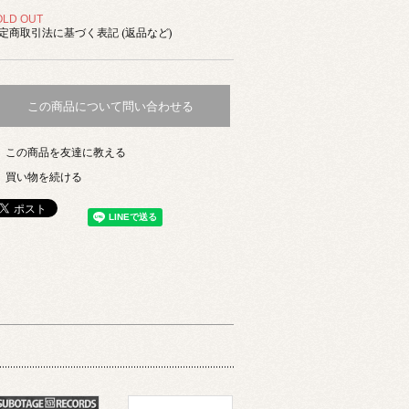
OLD OUT
定商取引法に基づく表記 (返品など)
この商品について問い合わせる
この商品を友達に教える
買い物を続ける