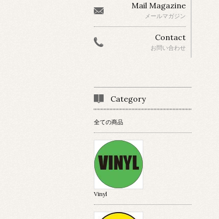
Mail Magazine
メールマガジン
Contact
お問い合わせ
Category
全ての商品
Vinyl