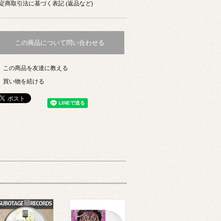
定商取引法に基づく表記 (返品など)
この商品について問い合わせる
この商品を友達に教える
買い物を続ける