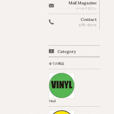
Mail Magazine
メールマガジン
Contact
お問い合わせ
Category
全ての商品
Vinyl