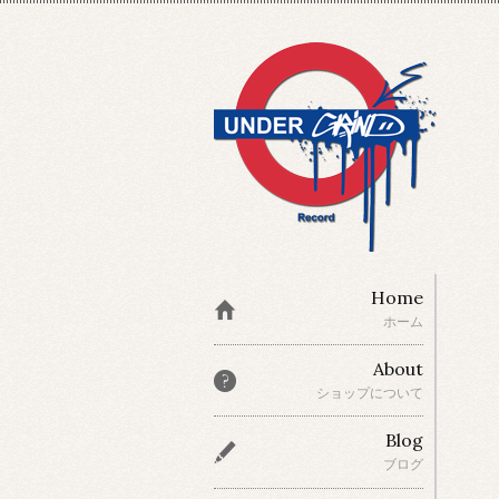
Home
ホーム
About
ショップについて
Blog
ブログ