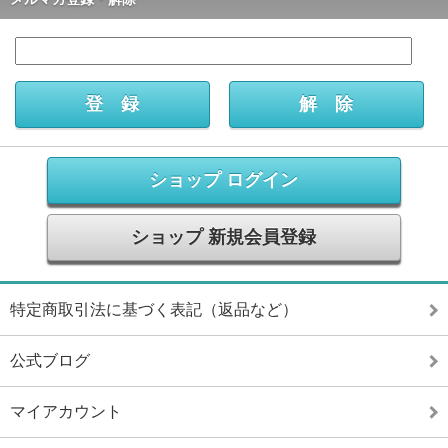
ショップ ログイン
ショップ 新規会員登録
特定商取引法に基づく表記（返品など）
公式ブログ
マイアカウント