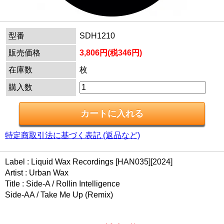
型番
SDH1210
販売価格
3,806円(税346円)
在庫数
枚
購入数
特定商取引法に基づく表記 (返品など)
Label : Liquid Wax Recordings [HAN035][2024]
Artist : Urban Wax
Title : Side-A / Rollin Intelligence
Side-AA / Take Me Up (Remix)