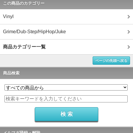
この商品のカテゴリー
Vinyl
Grime/Dub-Step/HipHop/Juke
商品カテゴリー一覧
ページの先頭へ戻る
商品検索
メルマガ登録・解除