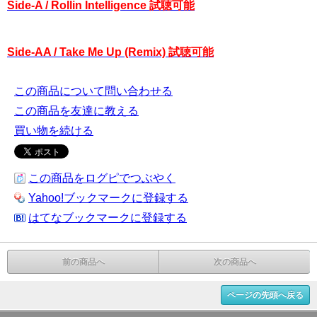
Side-A / Rollin Intelligence 試聴可能
Side-AA / Take Me Up (Remix) 試聴可能
この商品について問い合わせる
この商品を友達に教える
買い物を続ける
この商品をログピでつぶやく
Yahoo!ブックマークに登録する
はてなブックマークに登録する
前の商品へ
次の商品へ
ページの先頭へ戻る