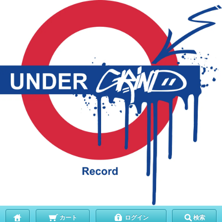
カート
ログイン
検索