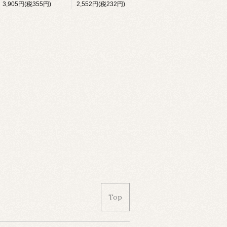
3,905円(税355円)
2,552円(税232円)
Top