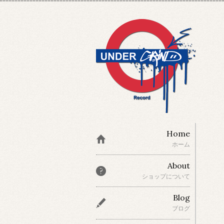
Home
ホーム
About
ショップについて
Blog
ブログ