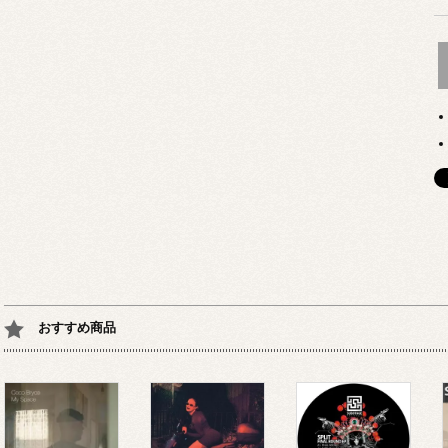
おすすめ商品