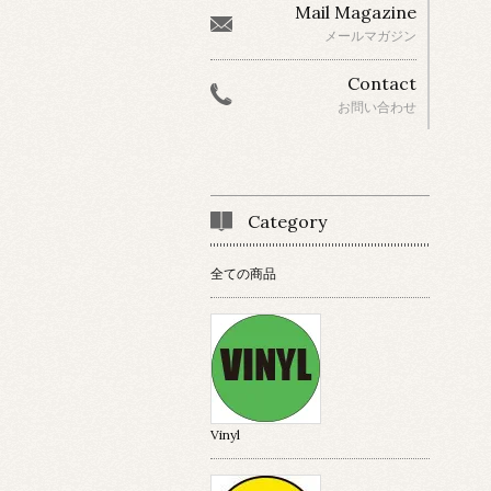
Mail Magazine
メールマガジン
Contact
お問い合わせ
Category
全ての商品
Vinyl