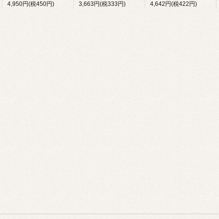
4,950円(税450円)
3,663円(税333円)
4,642円(税422円)