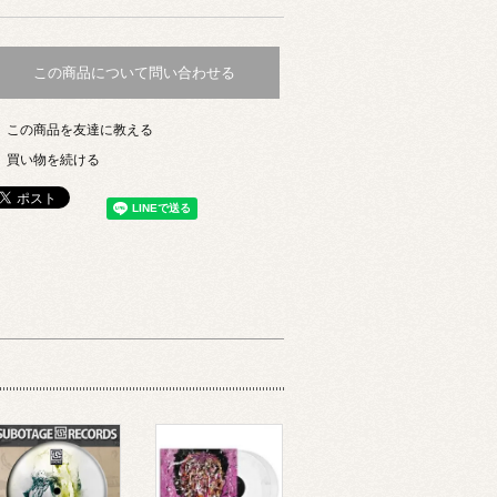
この商品について問い合わせる
この商品を友達に教える
買い物を続ける