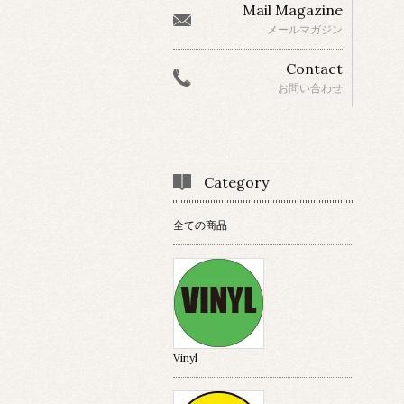
Mail Magazine
メールマガジン
Contact
お問い合わせ
Category
全ての商品
Vinyl