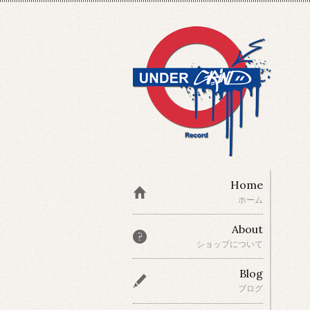
Home
ホーム
About
ショップについて
Blog
ブログ