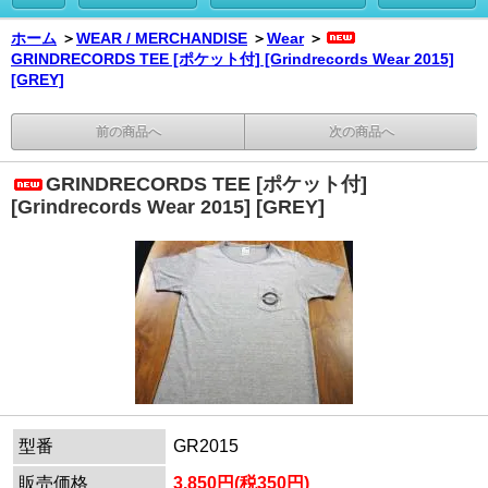
ホーム
＞
WEAR / MERCHANDISE
＞
Wear
＞
GRINDRECORDS TEE [ポケット付] [Grindrecords Wear 2015]
[GREY]
前の商品へ
次の商品へ
GRINDRECORDS TEE [ポケット付]
[Grindrecords Wear 2015] [GREY]
型番
GR2015
販売価格
3,850円(税350円)