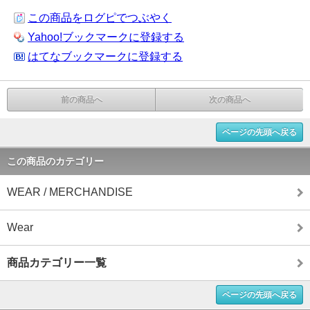
この商品をログピでつぶやく
Yahoo!ブックマークに登録する
はてなブックマークに登録する
前の商品へ
次の商品へ
ページの先頭へ戻る
この商品のカテゴリー
WEAR / MERCHANDISE
Wear
商品カテゴリー一覧
ページの先頭へ戻る