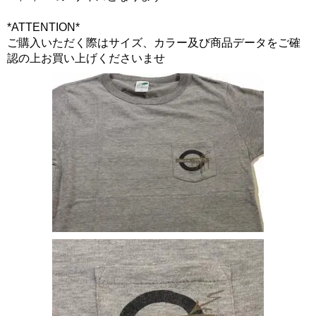
*ATTENTION*
ご購入いただく際はサイズ、カラー及び商品データをご確
認の上お買い上げくださいませ