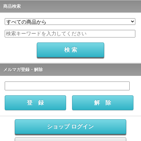
商品検索
メルマガ登録・解除
ショップ ログイン