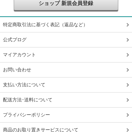
ショップ 新規会員登録
特定商取引法に基づく表記（返品など）
公式ブログ
マイアカウント
お問い合わせ
支払い方法について
配送方法･送料について
プライバシーポリシー
商品のお取り置きサービスについて