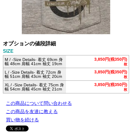
オプションの値段詳細
SIZE
3,850円(税350円)
M / -Size Details- 着丈 69cm 身
幅 48cm 肩幅 41cm 袖丈 19cm
枚
3,850円(税350円)
L / -Size Details- 着丈 72cm 身
幅 51cm 肩幅 43cm 袖丈 20cm
枚
3,850円(税350円)
XL / -Size Details- 着丈 75cm 身
幅 54cm 肩幅 45cm 袖丈 21cm
枚
この商品について問い合わせる
この商品を友達に教える
買い物を続ける