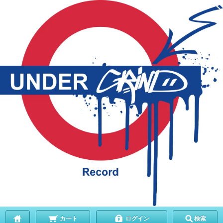
カート
ログイン
検索