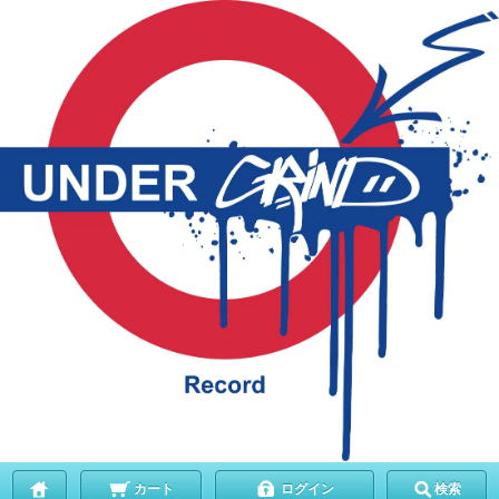
カート
ログイン
検索