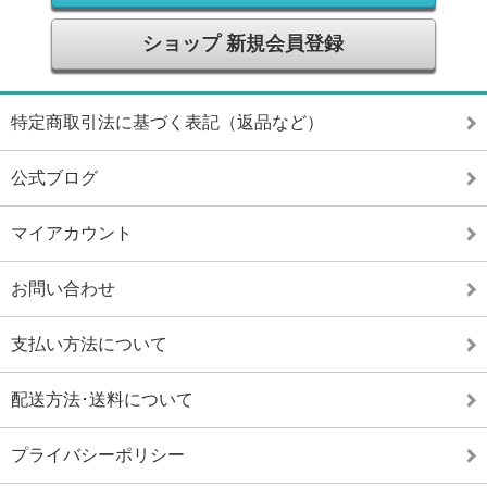
ショップ 新規会員登録
特定商取引法に基づく表記（返品など）
公式ブログ
マイアカウント
お問い合わせ
支払い方法について
配送方法･送料について
プライバシーポリシー