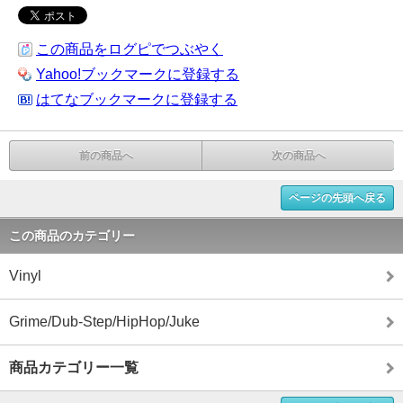
この商品をログピでつぶやく
Yahoo!ブックマークに登録する
はてなブックマークに登録する
前の商品へ
次の商品へ
ページの先頭へ戻る
この商品のカテゴリー
Vinyl
Grime/Dub-Step/HipHop/Juke
商品カテゴリー一覧