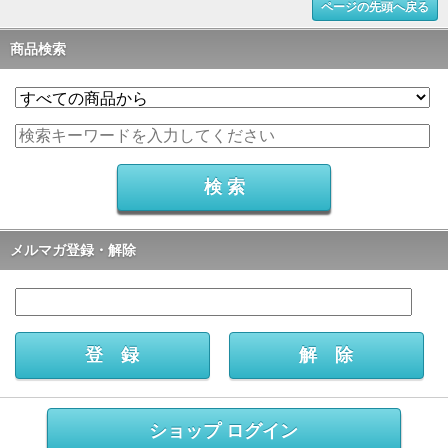
ページの先頭へ戻る
商品検索
メルマガ登録・解除
ショップ ログイン