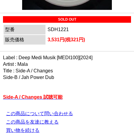
SOLD OUT
型番
SDH1221
販売価格
3,531円(税321円)
Label : Deep Medi Musik [MEDI100][2024]
Artist : Mala
Title : Side-A / Changes
Side-B / Jah Power Dub
Side-A / Changes 試聴可能
この商品について問い合わせる
この商品を友達に教える
買い物を続ける