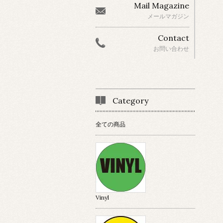
Mail Magazine
メールマガジン
Contact
お問い合わせ
Category
全ての商品
Vinyl