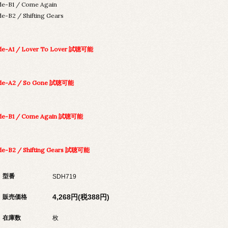
de-B1 / Come Again
de-B2 / Shifting Gears
de-A1 / Lover To Lover 試聴可能
ide-A2 / So Gone 試聴可能
ide-B1 / Come Again 試聴可能
de-B2 / Shifting Gears 試聴可能
型番
SDH719
4,268円(税388円)
販売価格
在庫数
枚