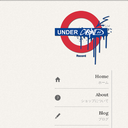
Home
ホーム
About
ショップについて
Blog
ブログ