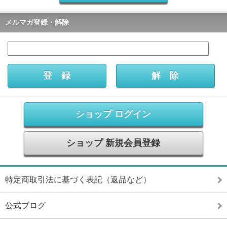
メルマガ登録・解除
ショップ ログイン
ショップ 新規会員登録
特定商取引法に基づく表記（返品など）
公式ブログ