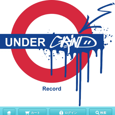
カート
ログイン
検索