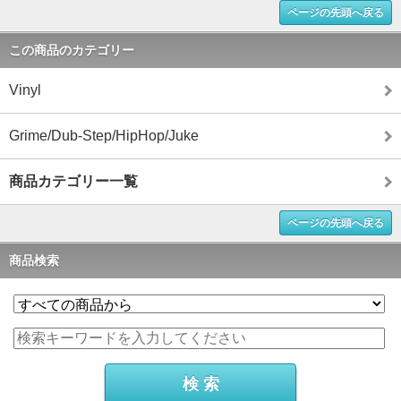
ページの先頭へ戻る
この商品のカテゴリー
Vinyl
Grime/Dub-Step/HipHop/Juke
商品カテゴリー一覧
ページの先頭へ戻る
商品検索