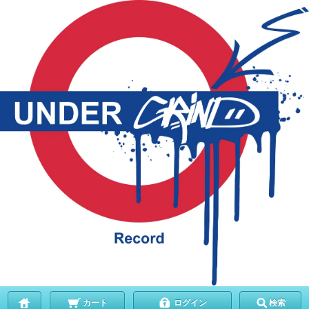
カート
ログイン
検索