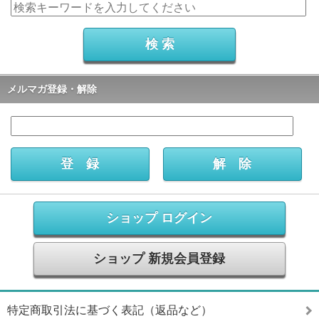
メルマガ登録・解除
ショップ ログイン
ショップ 新規会員登録
特定商取引法に基づく表記（返品など）