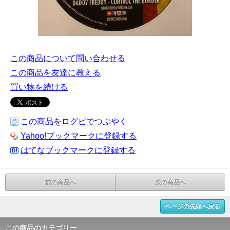
この商品について問い合わせる
この商品を友達に教える
買い物を続ける
この商品をログピでつぶやく
Yahoo!ブックマークに登録する
はてなブックマークに登録する
前の商品へ
次の商品へ
ページの先頭へ戻る
この商品のカテゴリー