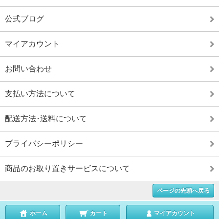
公式ブログ
マイアカウント
お問い合わせ
支払い方法について
配送方法･送料について
プライバシーポリシー
商品のお取り置きサービスについて
ページの先頭へ戻る
ホーム
カート
マイアカウント