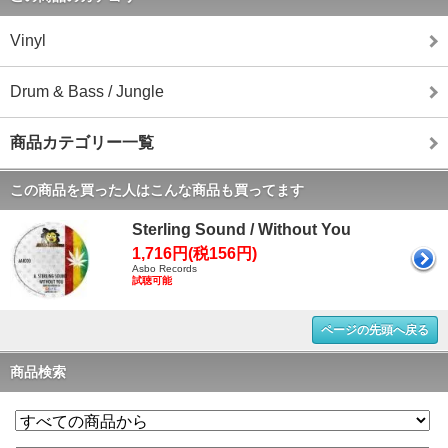
Vinyl
Drum & Bass / Jungle
商品カテゴリー一覧
この商品を買った人はこんな商品も買ってます
Sterling Sound / Without You
1,716円(税156円)
Asbo Records
試聴可能
ページの先頭へ戻る
商品検索