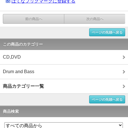
はてなブックマークに登録する
前の商品へ
次の商品へ
ページの先頭へ戻る
この商品のカテゴリー
CD,DVD
Drum and Bass
商品カテゴリー一覧
ページの先頭へ戻る
商品検索