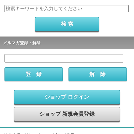
メルマガ登録・解除
ショップ ログイン
ショップ 新規会員登録