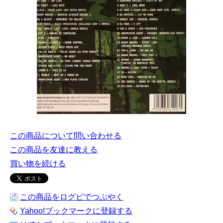
この商品について問い合わせる
この商品を友達に教える
買い物を続ける
この商品をログピでつぶやく
Yahoo!ブックマークに登録する