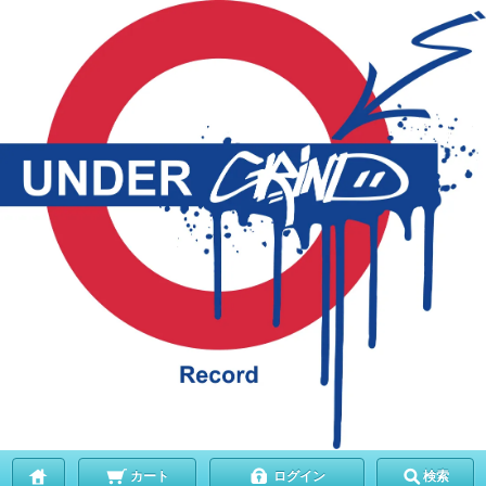
カート
ログイン
検索