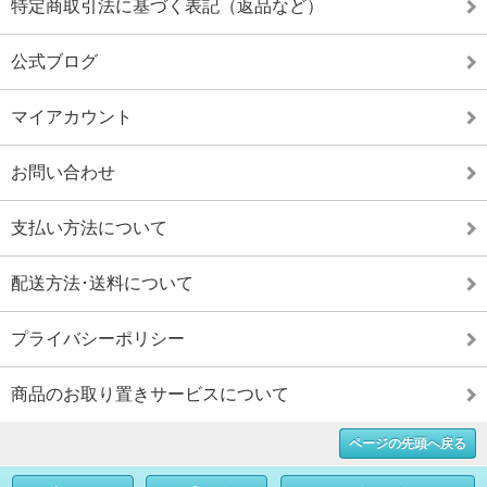
特定商取引法に基づく表記（返品など）
公式ブログ
マイアカウント
お問い合わせ
支払い方法について
配送方法･送料について
プライバシーポリシー
商品のお取り置きサービスについて
ページの先頭へ戻る