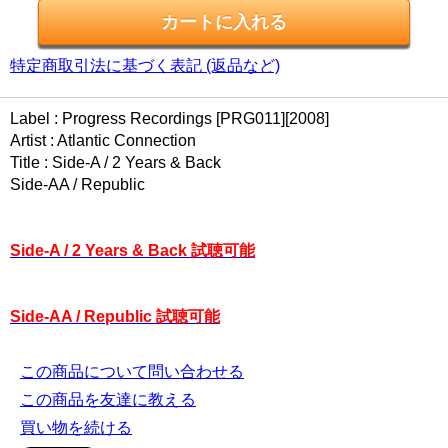
特定商取引法に基づく表記 (返品など)
Label : Progress Recordings [PRG011][2008]
Artist : Atlantic Connection
Title : Side-A / 2 Years & Back
Side-AA / Republic
Side-A / 2 Years & Back 試聴可能
Side-AA / Republic 試聴可能
この商品について問い合わせる
この商品を友達に教える
買い物を続ける