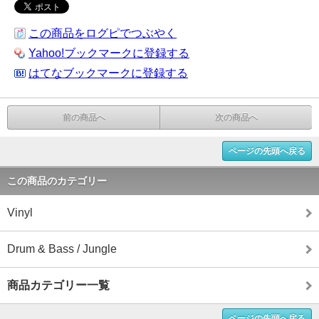
この商品をログピでつぶやく
Yahoo!ブックマークに登録する
はてなブックマークに登録する
前の商品へ
次の商品へ
ページの先頭へ戻る
この商品のカテゴリー
Vinyl
Drum & Bass / Jungle
商品カテゴリー一覧
ページの先頭へ戻る