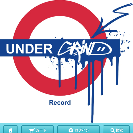
カート
ログイン
検索