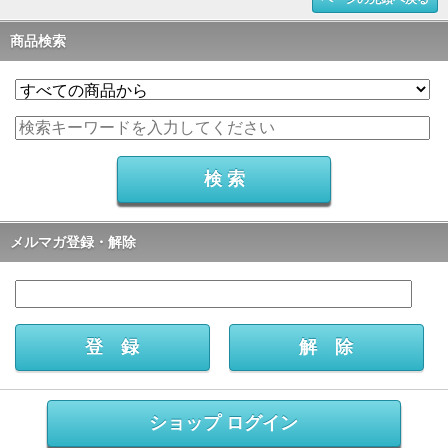
商品検索
メルマガ登録・解除
ショップ ログイン