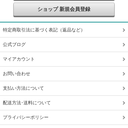
ショップ 新規会員登録
特定商取引法に基づく表記（返品など）
公式ブログ
マイアカウント
お問い合わせ
支払い方法について
配送方法･送料について
プライバシーポリシー