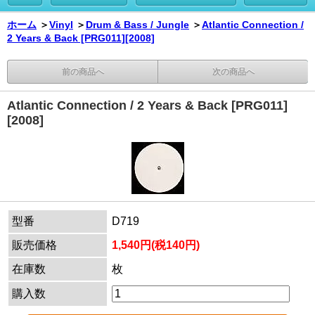
ホーム
＞
Vinyl
＞
Drum & Bass / Jungle
＞
Atlantic Connection /
2 Years & Back [PRG011][2008]
前の商品へ
次の商品へ
Atlantic Connection / 2 Years & Back [PRG011]
[2008]
型番
D719
販売価格
1,540円(税140円)
在庫数
枚
購入数