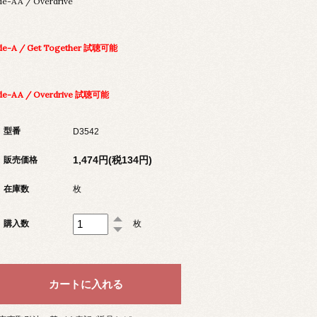
de-AA / Overdrive
de-A / Get Together 試聴可能
de-AA / Overdrive 試聴可能
型番
D3542
1,474円(税134円)
販売価格
在庫数
枚
購入数
枚