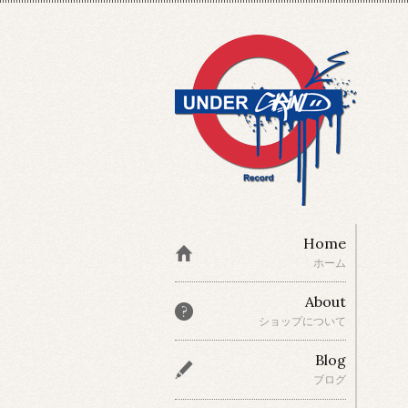
Home
ホーム
About
ショップについて
Blog
ブログ