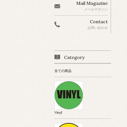
Mail Magazine
メールマガジン
Contact
お問い合わせ
Category
全ての商品
Vinyl