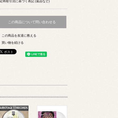
定商取引法に基づく表記 (返品など)
この商品について問い合わせる
この商品を友達に教える
買い物を続ける