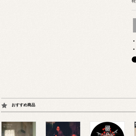
特
おすすめ商品