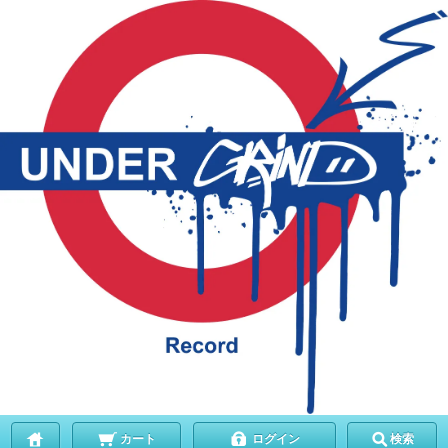
カート
ログイン
検索