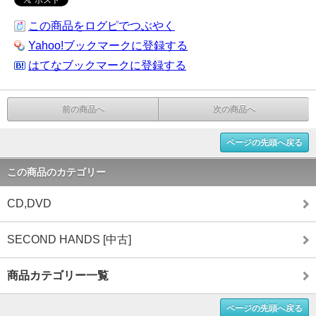
この商品をログピでつぶやく
Yahoo!ブックマークに登録する
はてなブックマークに登録する
前の商品へ
次の商品へ
ページの先頭へ戻る
この商品のカテゴリー
CD,DVD
SECOND HANDS [中古]
商品カテゴリー一覧
ページの先頭へ戻る