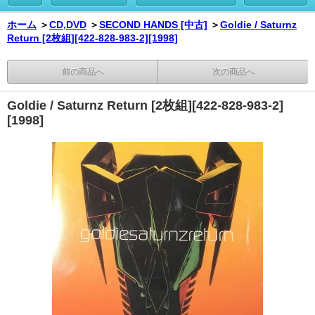
ホーム
＞
CD,DVD
＞
SECOND HANDS [中古]
＞
Goldie / Saturnz
Return [2枚組][422-828-983-2][1998]
前の商品へ
次の商品へ
Goldie / Saturnz Return [2枚組][422-828-983-2]
[1998]