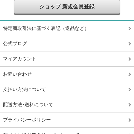
ショップ 新規会員登録
特定商取引法に基づく表記（返品など）
公式ブログ
マイアカウント
お問い合わせ
支払い方法について
配送方法･送料について
プライバシーポリシー