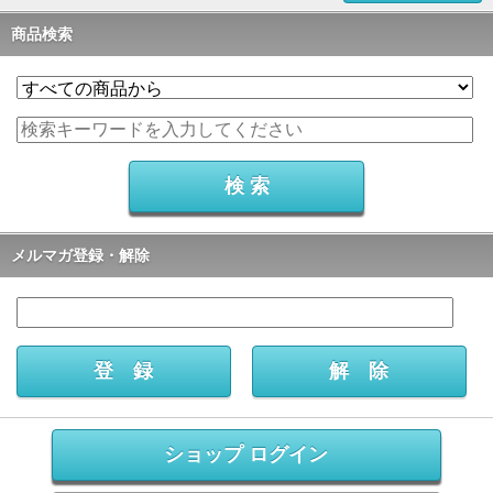
商品検索
メルマガ登録・解除
ショップ ログイン