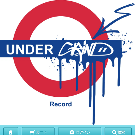
カート
ログイン
検索