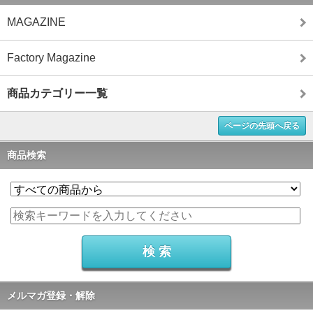
MAGAZINE
Factory Magazine
商品カテゴリー一覧
ページの先頭へ戻る
商品検索
メルマガ登録・解除