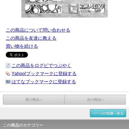
この商品について問い合わせる
この商品を友達に教える
買い物を続ける
この商品をログピでつぶやく
Yahoo!ブックマークに登録する
はてなブックマークに登録する
前の商品へ
次の商品へ
ページの先頭へ戻る
この商品のカテゴリー