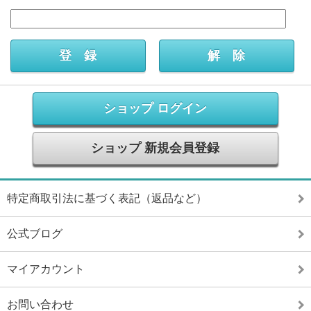
ショップ ログイン
ショップ 新規会員登録
特定商取引法に基づく表記（返品など）
公式ブログ
マイアカウント
お問い合わせ