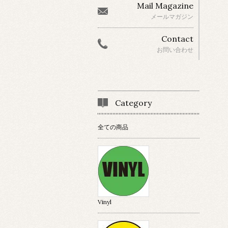
Mail Magazine
メールマガジン
Contact
お問い合わせ
Category
全ての商品
Vinyl