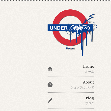
Home
ホーム
About
ショップについて
Blog
ブログ