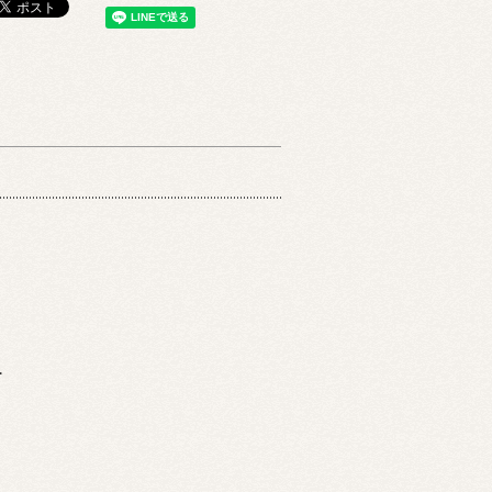
Bass Collective