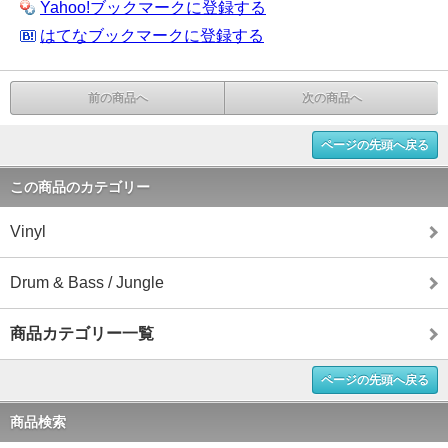
Yahoo!ブックマークに登録する
はてなブックマークに登録する
前の商品へ
次の商品へ
ページの先頭へ戻る
この商品のカテゴリー
Vinyl
Drum & Bass / Jungle
商品カテゴリー一覧
ページの先頭へ戻る
商品検索