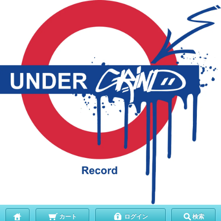
カート
ログイン
検索