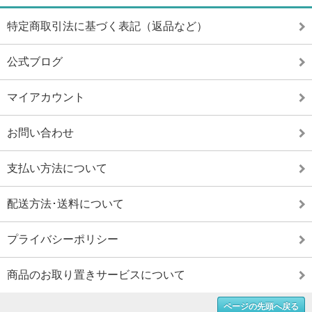
特定商取引法に基づく表記（返品など）
公式ブログ
マイアカウント
お問い合わせ
支払い方法について
配送方法･送料について
プライバシーポリシー
商品のお取り置きサービスについて
ページの先頭へ戻る