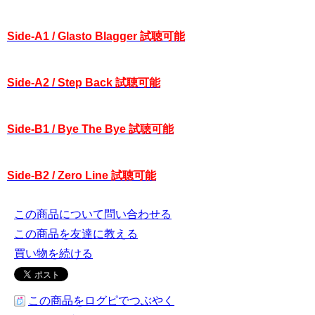
Side-A1 / Glasto Blagger 試聴可能
Side-A2 / Step Back 試聴可能
Side-B1 / Bye The Bye 試聴可能
Side-B2 / Zero Line 試聴可能
この商品について問い合わせる
この商品を友達に教える
買い物を続ける
この商品をログピでつぶやく