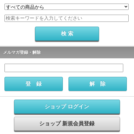
メルマガ登録・解除
ショップ ログイン
ショップ 新規会員登録