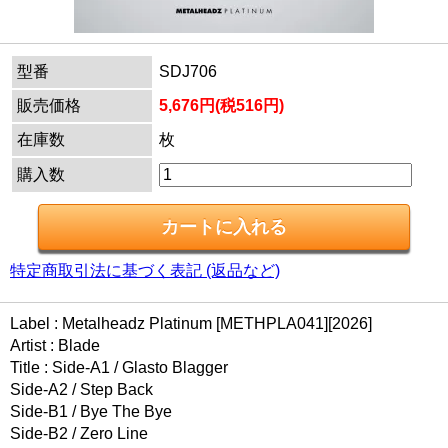
型番
SDJ706
販売価格
5,676円(税516円)
在庫数
枚
購入数
特定商取引法に基づく表記 (返品など)
Label : Metalheadz Platinum [METHPLA041][2026]
Artist : Blade
Title : Side-A1 / Glasto Blagger
Side-A2 / Step Back
Side-B1 / Bye The Bye
Side-B2 / Zero Line