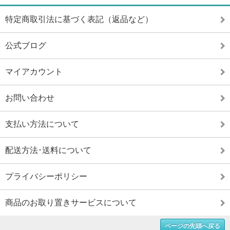
特定商取引法に基づく表記（返品など）
公式ブログ
マイアカウント
お問い合わせ
支払い方法について
配送方法･送料について
プライバシーポリシー
商品のお取り置きサービスについて
ページの先頭へ戻る