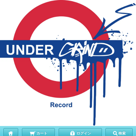
カート
ログイン
検索