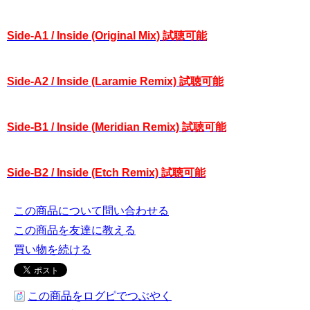
Side-A1 / Inside (Original Mix) 試聴可能
Side-A2 / Inside (Laramie Remix) 試聴可能
Side-B1 / Inside (Meridian Remix) 試聴可能
Side-B2 / Inside (Etch Remix) 試聴可能
この商品について問い合わせる
この商品を友達に教える
買い物を続ける
この商品をログピでつぶやく