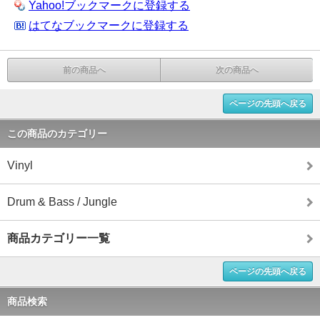
Yahoo!ブックマークに登録する
はてなブックマークに登録する
前の商品へ
次の商品へ
ページの先頭へ戻る
この商品のカテゴリー
Vinyl
Drum & Bass / Jungle
商品カテゴリー一覧
ページの先頭へ戻る
商品検索