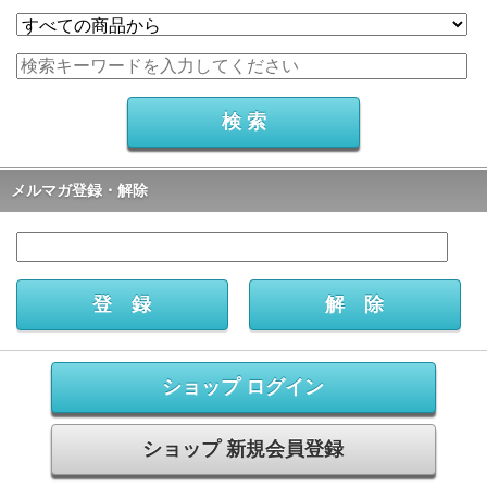
メルマガ登録・解除
ショップ ログイン
ショップ 新規会員登録