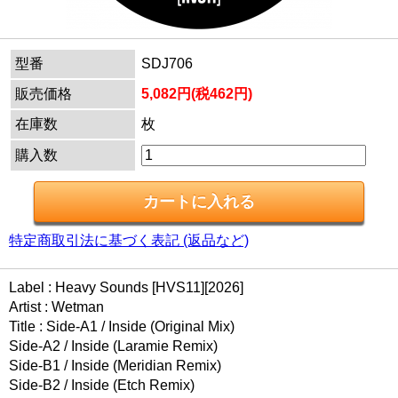
型番
SDJ706
販売価格
5,082円(税462円)
在庫数
枚
購入数
特定商取引法に基づく表記 (返品など)
Label : Heavy Sounds [HVS11][2026]
Artist : Wetman
Title : Side-A1 / Inside (Original Mix)
Side-A2 / Inside (Laramie Remix)
Side-B1 / Inside (Meridian Remix)
Side-B2 / Inside (Etch Remix)