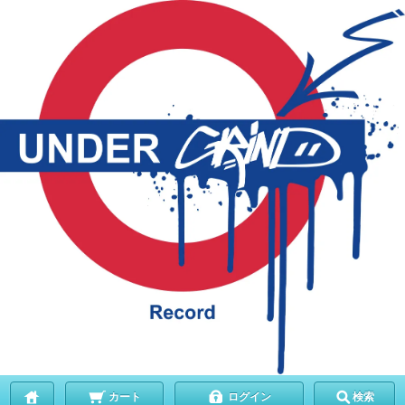
カート
ログイン
検索