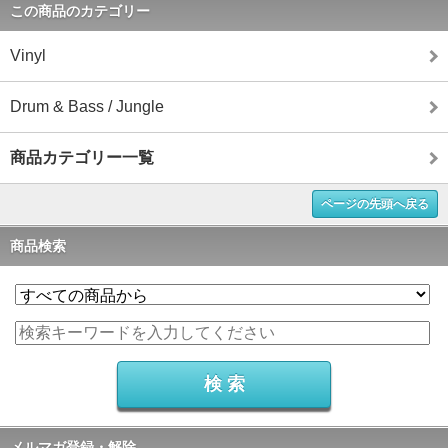
この商品のカテゴリー
Vinyl
Drum & Bass / Jungle
商品カテゴリー一覧
ページの先頭へ戻る
商品検索
メルマガ登録・解除