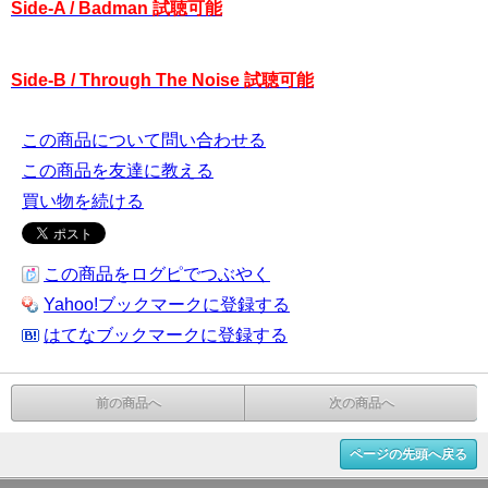
Side-A / Badman 試聴可能
Side-B / Through The Noise 試聴可能
この商品について問い合わせる
この商品を友達に教える
買い物を続ける
この商品をログピでつぶやく
Yahoo!ブックマークに登録する
はてなブックマークに登録する
前の商品へ
次の商品へ
ページの先頭へ戻る