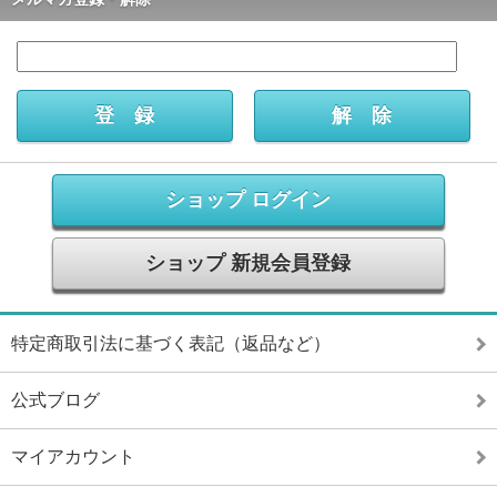
ショップ ログイン
ショップ 新規会員登録
特定商取引法に基づく表記（返品など）
公式ブログ
マイアカウント