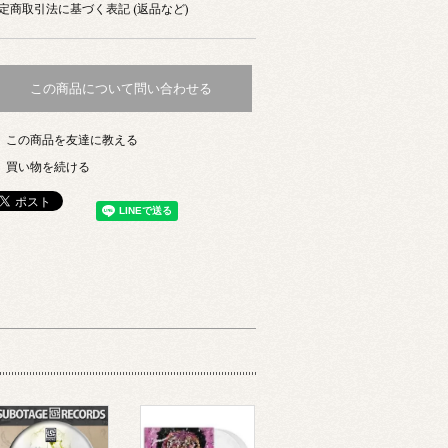
定商取引法に基づく表記 (返品など)
この商品について問い合わせる
この商品を友達に教える
買い物を続ける