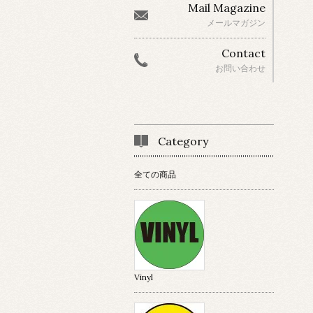
Mail Magazine
メールマガジン
Contact
お問い合わせ
Category
全ての商品
Vinyl