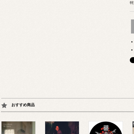
特
おすすめ商品