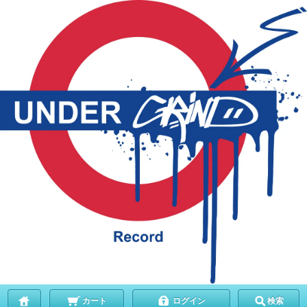
カート
ログイン
検索