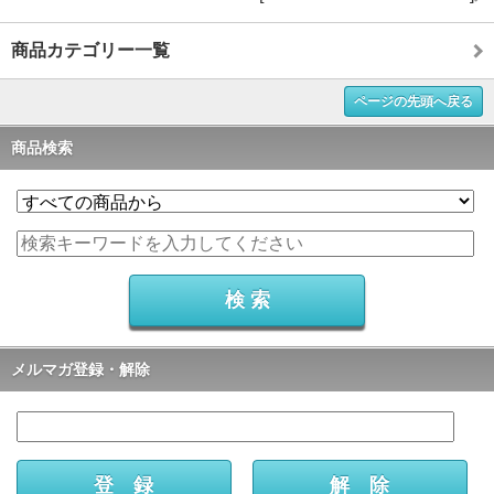
商品カテゴリー一覧
ページの先頭へ戻る
商品検索
メルマガ登録・解除