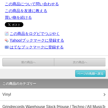
この商品について問い合わせる
この商品を友達に教える
買い物を続ける
この商品をログピでつぶやく
Yahoo!ブックマークに登録する
はてなブックマークに登録する
前の商品へ
次の商品へ
ページの先頭へ戻る
この商品のカテゴリー
Vinyl
Grindrecords Warehouse Stock [House / Techno / All Music]