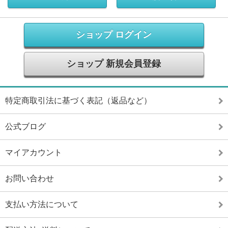
ショップ ログイン
ショップ 新規会員登録
特定商取引法に基づく表記（返品など）
公式ブログ
マイアカウント
お問い合わせ
支払い方法について