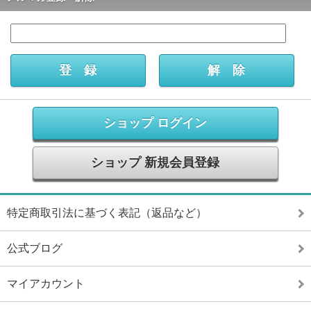
ショップ ログイン
ショップ 新規会員登録
特定商取引法に基づく表記（返品など）
公式ブログ
マイアカウント