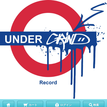
カート
ログイン
検索