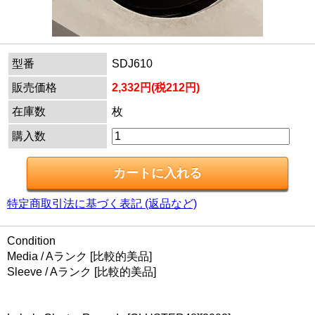
型番
SDJ610
販売価格
2,332円(税212円)
在庫数
枚
購入数
特定商取引法に基づく表記 (返品など)
Condition
Media / Aランク [比較的美品]
Sleeve / Aランク [比較的美品]