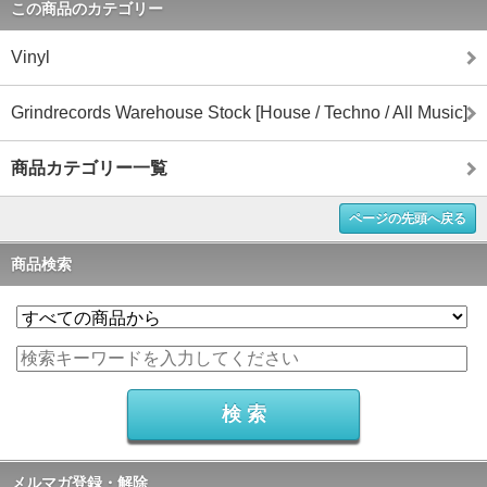
この商品のカテゴリー
Vinyl
Grindrecords Warehouse Stock [House / Techno / All Music]
商品カテゴリー一覧
ページの先頭へ戻る
商品検索
メルマガ登録・解除