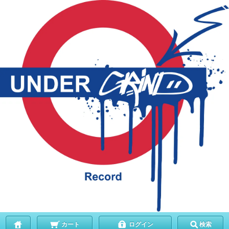
カート
ログイン
検索