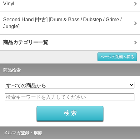
Vinyl
Second Hand [中古] [Drum & Bass / Dubstep / Grime /
Jungle]
商品カテゴリー一覧
ページの先頭へ戻る
商品検索
メルマガ登録・解除