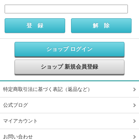
ショップ ログイン
ショップ 新規会員登録
特定商取引法に基づく表記（返品など）
公式ブログ
マイアカウント
お問い合わせ