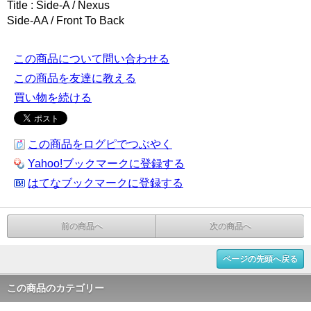
Title : Side-A / Nexus
Side-AA / Front To Back
この商品について問い合わせる
この商品を友達に教える
買い物を続ける
この商品をログピでつぶやく
Yahoo!ブックマークに登録する
はてなブックマークに登録する
前の商品へ
次の商品へ
ページの先頭へ戻る
この商品のカテゴリー