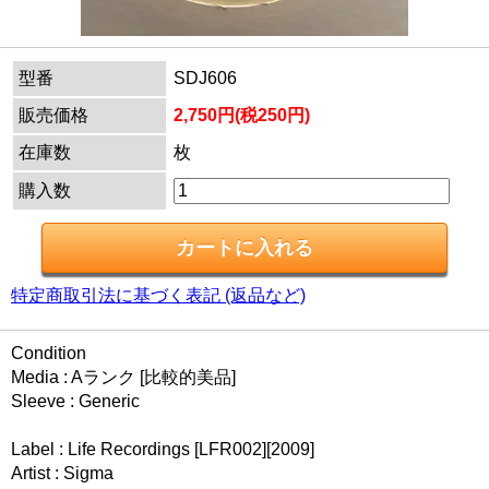
型番
SDJ606
販売価格
2,750円(税250円)
在庫数
枚
購入数
特定商取引法に基づく表記 (返品など)
Condition
Media : Aランク [比較的美品]
Sleeve : Generic
Label : Life Recordings [LFR002][2009]
Artist : Sigma