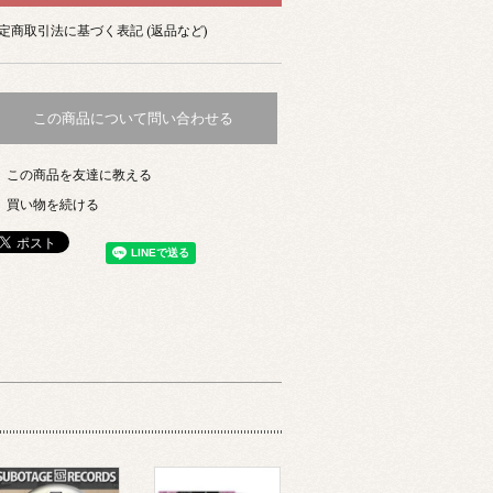
定商取引法に基づく表記 (返品など)
この商品について問い合わせる
この商品を友達に教える
買い物を続ける