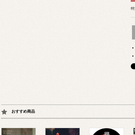
特
おすすめ商品