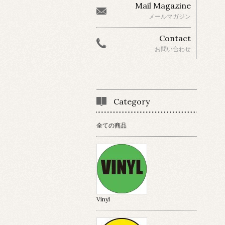
Mail Magazine
メールマガジン
Contact
お問い合わせ
Category
全ての商品
Vinyl