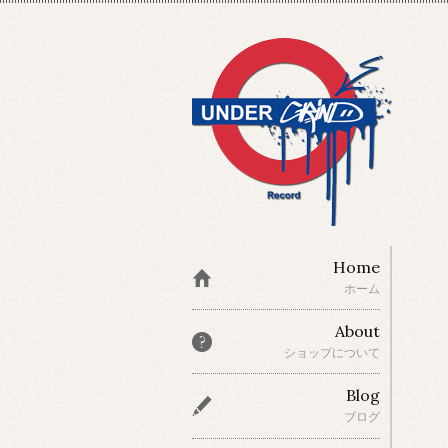
Home
ホーム
About
ショップについて
Blog
ブログ