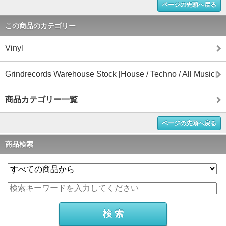
ページの先頭へ戻る
この商品のカテゴリー
Vinyl
Grindrecords Warehouse Stock [House / Techno / All Music]
商品カテゴリー一覧
ページの先頭へ戻る
商品検索