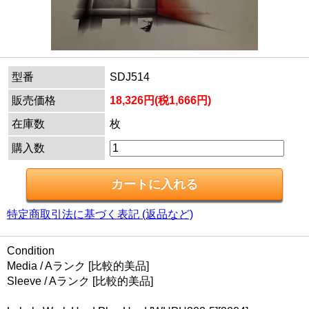
型番
SDJ514
販売価格
18,326円(税1,666円)
在庫数
枚
購入数
特定商取引法に基づく表記 (返品など)
Condition
Media / Aランク [比較的美品]
Sleeve / Aランク [比較的美品]