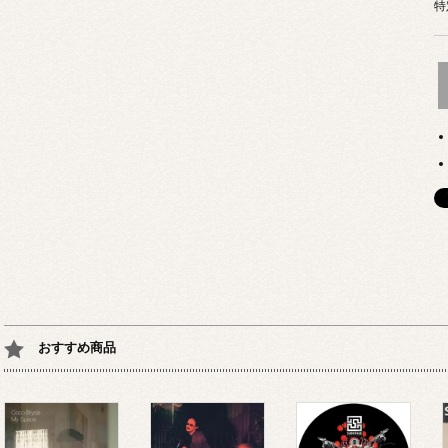
特
おすすめ商品