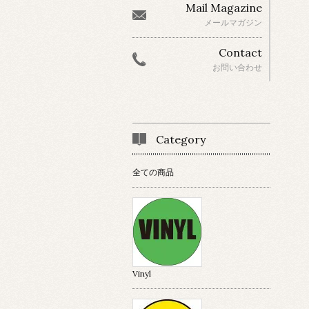
Mail Magazine
メールマガジン
Contact
お問い合わせ
Category
全ての商品
Vinyl