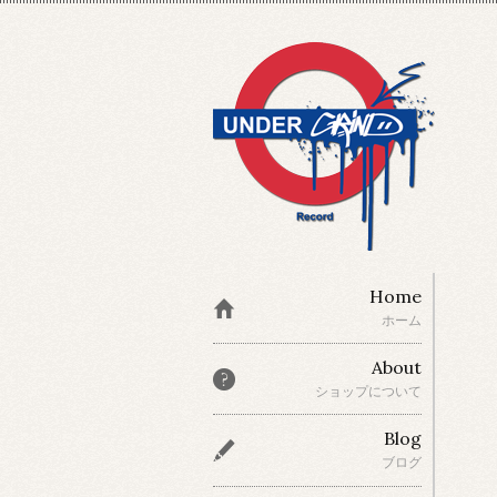
Home
ホーム
About
ショップについて
Blog
ブログ