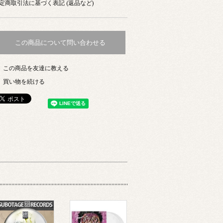
定商取引法に基づく表記 (返品など)
この商品について問い合わせる
この商品を友達に教える
買い物を続ける