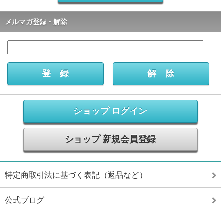
メルマガ登録・解除
ショップ ログイン
ショップ 新規会員登録
特定商取引法に基づく表記（返品など）
公式ブログ