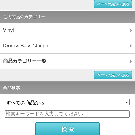
ページの先頭へ戻る
この商品のカテゴリー
Vinyl
Drum & Bass / Jungle
商品カテゴリー一覧
ページの先頭へ戻る
商品検索