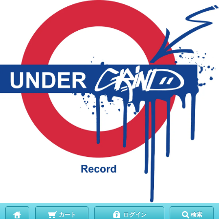
カート
ログイン
検索