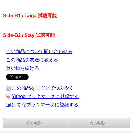
Side-B1 / Taiga 試聴可能
Side-B2 / Stay 試聴可能
この商品について問い合わせる
この商品を友達に教える
買い物を続ける
この商品をログピでつぶやく
Yahoo!ブックマークに登録する
はてなブックマークに登録する
前の商品へ
次の商品へ