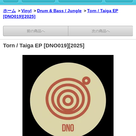
ホーム
＞
Vinyl
＞
Drum & Bass / Jungle
＞
Torn / Taiga EP
[DNO019][2025]
前の商品へ
次の商品へ
Torn / Taiga EP [DNO019][2025]