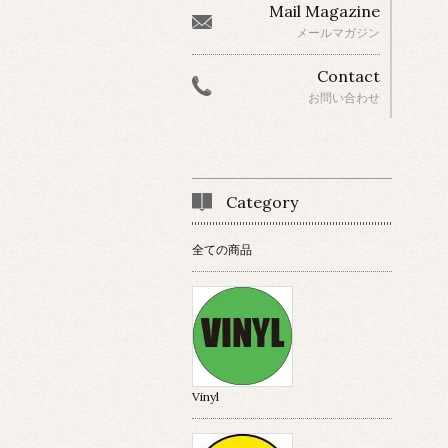
Mail Magazine
メールマガジン
Contact
お問い合わせ
Category
全ての商品
Vinyl