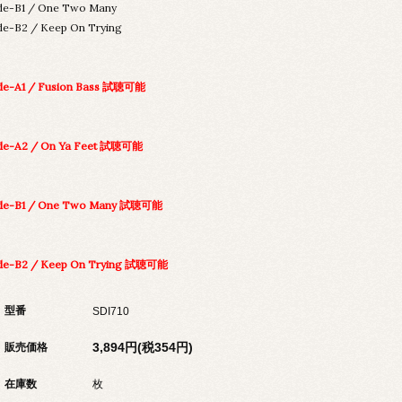
de-B1 / One Two Many
de-B2 / Keep On Trying
de-A1 / Fusion Bass 試聴可能
de-A2 / On Ya Feet 試聴可能
ide-B1 / One Two Many 試聴可能
de-B2 / Keep On Trying 試聴可能
型番
SDI710
3,894円(税354円)
販売価格
在庫数
枚