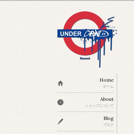
Home
ホーム
About
ショップについて
Blog
ブログ