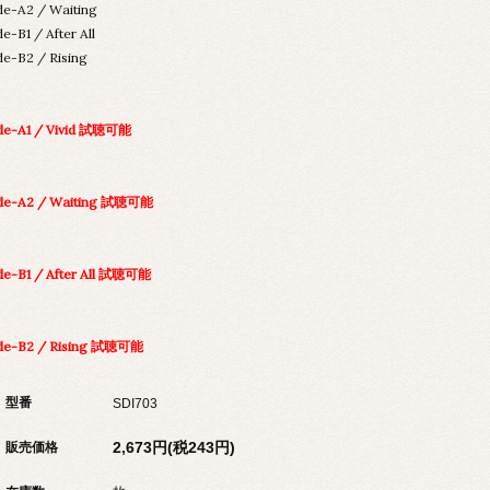
de-A2 / Waiting
de-B1 / After All
de-B2 / Rising
de-A1 / Vivid 試聴可能
de-A2 / Waiting 試聴可能
de-B1 / After All 試聴可能
de-B2 / Rising 試聴可能
型番
SDI703
2,673円(税243円)
販売価格