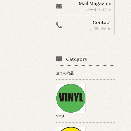
Mail Magazine
メールマガジン
Contact
お問い合わせ
Category
全ての商品
Vinyl