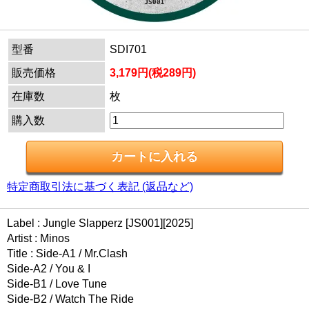
型番
SDI701
販売価格
3,179円(税289円)
在庫数
枚
購入数
特定商取引法に基づく表記 (返品など)
Label : Jungle Slapperz [JS001][2025]
Artist : Minos
Title : Side-A1 / Mr.Clash
Side-A2 / You & I
Side-B1 / Love Tune
Side-B2 / Watch The Ride