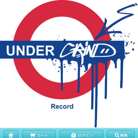
カート
ログイン
検索