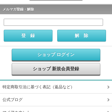
メルマガ登録・解除
ショップ ログイン
ショップ 新規会員登録
特定商取引法に基づく表記（返品など）
公式ブログ