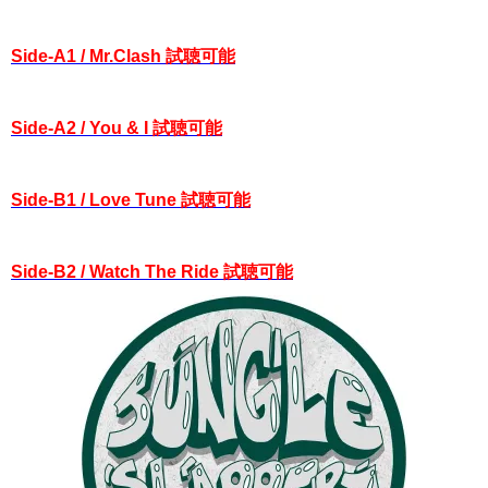
Side-A1 / Mr.Clash 試聴可能
Side-A2 / You & I 試聴可能
Side-B1 / Love Tune 試聴可能
Side-B2 / Watch The Ride 試聴可能