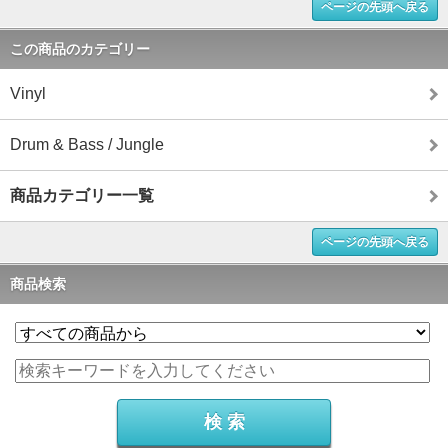
ページの先頭へ戻る
この商品のカテゴリー
Vinyl
Drum & Bass / Jungle
商品カテゴリー一覧
ページの先頭へ戻る
商品検索