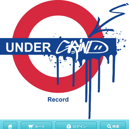
カート
ログイン
検索