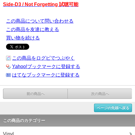
Side-D3 / Not Forgetting 試聴可能
この商品について問い合わせる
この商品を友達に教える
買い物を続ける
この商品をログピでつぶやく
Yahoo!ブックマークに登録する
はてなブックマークに登録する
前の商品へ
次の商品へ
ページの先頭へ戻る
この商品のカテゴリー
Vinyl