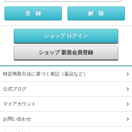
ショップ ログイン
ショップ 新規会員登録
特定商取引法に基づく表記（返品など）
公式ブログ
マイアカウント
お問い合わせ