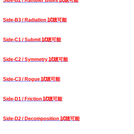
Side-B2 / Rambler Blues 試聴可能
Side-B3 / Radiation 試聴可能
Side-C1 / Submit 試聴可能
Side-C2 / Symmetry 試聴可能
Side-C3 / Rogue 試聴可能
Side-D1 / Friction 試聴可能
Side-D2 / Decomposition 試聴可能