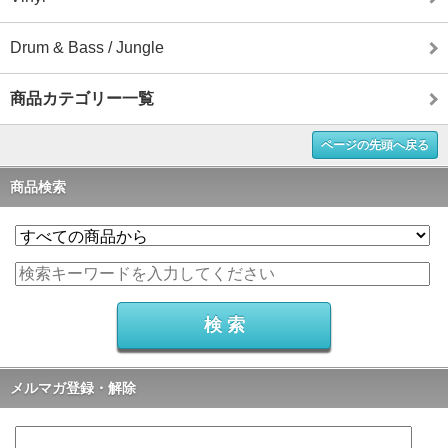
Drum & Bass / Jungle
商品カテゴリー一覧
ページの先頭へ戻る
商品検索
メルマガ登録・解除