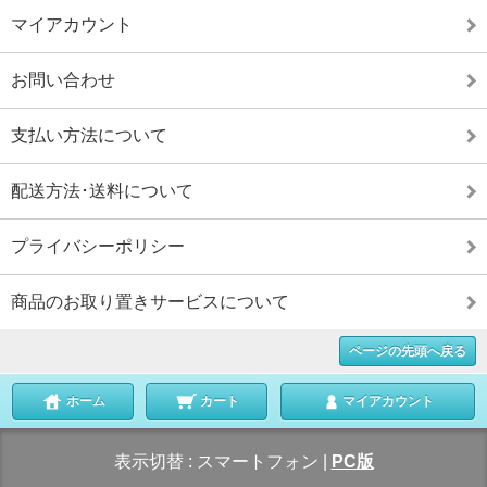
マイアカウント
お問い合わせ
支払い方法について
配送方法･送料について
プライバシーポリシー
商品のお取り置きサービスについて
ページの先頭へ戻る
ホーム
カート
マイアカウント
表示切替 :
スマートフォン
|
PC版