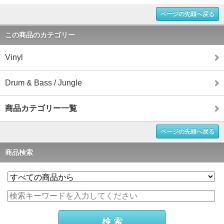
ページの先頭へ戻る
この商品のカテゴリー
Vinyl
Drum & Bass / Jungle
商品カテゴリー一覧
ページの先頭へ戻る
商品検索