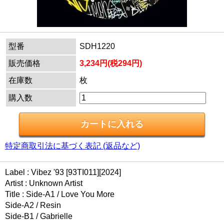
型番
SDH1220
販売価格
3,234円(税294円)
在庫数
枚
購入数
特定商取引法に基づく表記 (返品など)
Label : Vibez '93 [93TI011][2024]
Artist : Unknown Artist
Title : Side-A1 / Love You More
Side-A2 / Resin
Side-B1 / Gabrielle