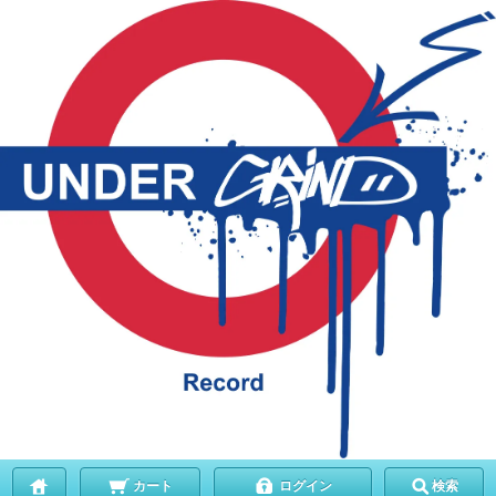
カート
ログイン
検索