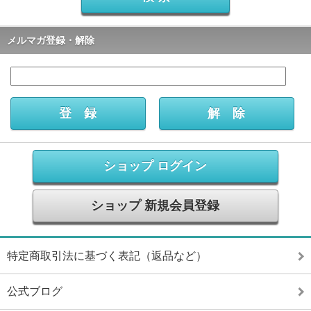
メルマガ登録・解除
ショップ ログイン
ショップ 新規会員登録
特定商取引法に基づく表記（返品など）
公式ブログ