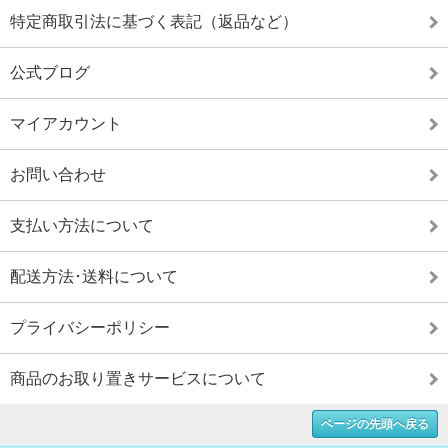
特定商取引法に基づく表記（返品など）
公式ブログ
マイアカウント
お問い合わせ
支払い方法について
配送方法･送料について
プライバシーポリシー
商品のお取り置きサービスについて
ページの先頭へ戻る