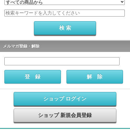
メルマガ登録・解除
ショップ ログイン
ショップ 新規会員登録