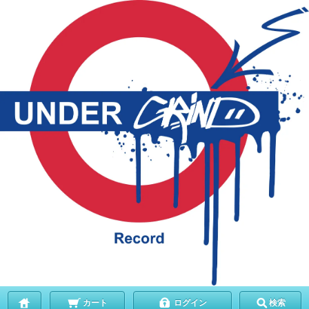
カート
ログイン
検索