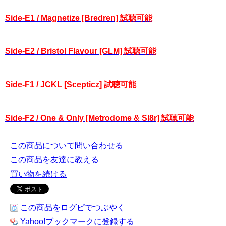
Side-E1 / Magnetize [Bredren] 試聴可能
Side-E2 / Bristol Flavour [GLM] 試聴可能
Side-F1 / JCKL [Scepticz] 試聴可能
Side-F2 / One & Only [Metrodome & Sl8r] 試聴可能
この商品について問い合わせる
この商品を友達に教える
買い物を続ける
この商品をログピでつぶやく
Yahoo!ブックマークに登録する