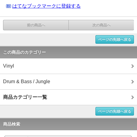
はてなブックマークに登録する
前の商品へ
次の商品へ
ページの先頭へ戻る
この商品のカテゴリー
Vinyl
Drum & Bass / Jungle
商品カテゴリー一覧
ページの先頭へ戻る
商品検索