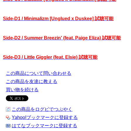
Side-D1 / Minimalizm [Unglued x Duskee] 試聴可能
Side-D2 / Summer Breezin' (feat. Paige Eliza) 試聴可能
Side-D3 / Little Giggler (feat. Elsie) 試聴可能
この商品について問い合わせる
この商品を友達に教える
買い物を続ける
この商品をログピでつぶやく
Yahoo!ブックマークに登録する
はてなブックマークに登録する