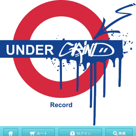
カート
ログイン
検索