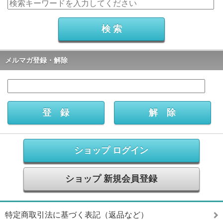
メルマガ登録・解除
ショップ ログイン
ショップ 新規会員登録
特定商取引法に基づく表記（返品など）