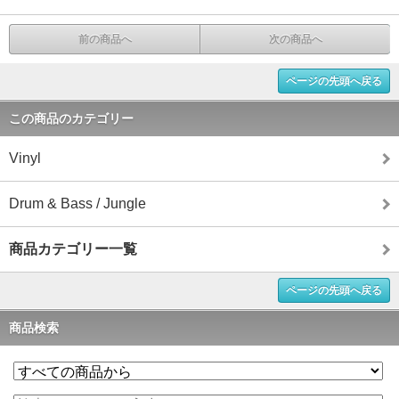
前の商品へ
次の商品へ
ページの先頭へ戻る
この商品のカテゴリー
Vinyl
Drum & Bass / Jungle
商品カテゴリー一覧
ページの先頭へ戻る
商品検索