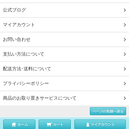
公式ブログ
マイアカウント
お問い合わせ
支払い方法について
配送方法･送料について
プライバシーポリシー
商品のお取り置きサービスについて
ページの先頭へ戻る
ホーム
カート
マイアカウント