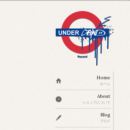
Home
ホーム
About
ショップについて
Blog
ブログ