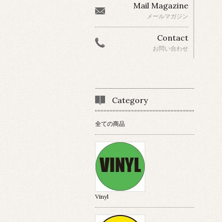
Mail Magazine
メールマガジン
Contact
お問い合わせ
Category
全ての商品
Vinyl