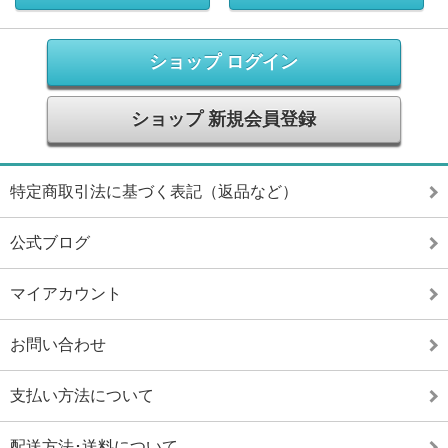
ショップ ログイン
ショップ 新規会員登録
特定商取引法に基づく表記（返品など）
公式ブログ
マイアカウント
お問い合わせ
支払い方法について
配送方法･送料について