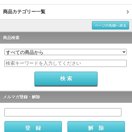
商品カテゴリー一覧
ページの先頭へ戻る
商品検索
メルマガ登録・解除