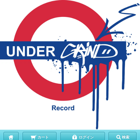
カート
ログイン
検索