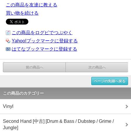
この商品を友達に教える
買い物を続ける
この商品をログピでつぶやく
Yahoo!ブックマークに登録する
はてなブックマークに登録する
前の商品へ
次の商品へ
ページの先頭へ戻る
この商品のカテゴリー
Vinyl
Second Hand [中古] [Drum & Bass / Dubstep / Grime /
Jungle]