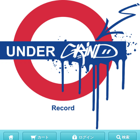
カート
ログイン
検索