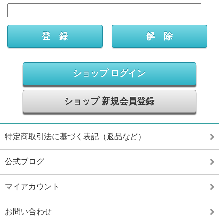
ショップ ログイン
ショップ 新規会員登録
特定商取引法に基づく表記（返品など）
公式ブログ
マイアカウント
お問い合わせ