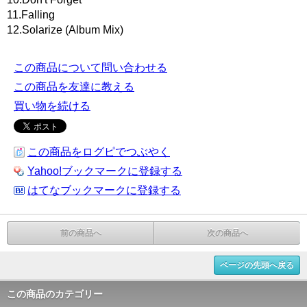
11.Falling
12.Solarize (Album Mix)
この商品について問い合わせる
この商品を友達に教える
買い物を続ける
この商品をログピでつぶやく
Yahoo!ブックマークに登録する
はてなブックマークに登録する
前の商品へ
次の商品へ
ページの先頭へ戻る
この商品のカテゴリー