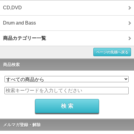
CD,DVD
Drum and Bass
商品カテゴリー一覧
ページの先頭へ戻る
商品検索
メルマガ登録・解除