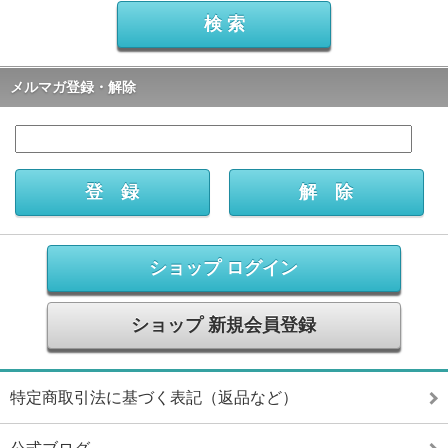
メルマガ登録・解除
ショップ ログイン
ショップ 新規会員登録
特定商取引法に基づく表記（返品など）