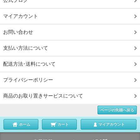
公式ブログ
マイアカウント
お問い合わせ
支払い方法について
配送方法･送料について
プライバシーポリシー
商品のお取り置きサービスについて
ページの先頭へ戻る
ホーム
カート
マイアカウント