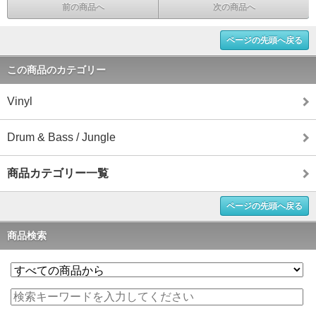
前の商品へ
次の商品へ
ページの先頭へ戻る
この商品のカテゴリー
Vinyl
Drum & Bass / Jungle
商品カテゴリー一覧
ページの先頭へ戻る
商品検索