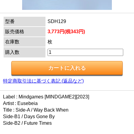
型番
SDH129
販売価格
3,773円(税343円)
在庫数
枚
購入数
特定商取引法に基づく表記 (返品など)
Label : Mindgames [MINDGAME2][2023]
Artist : Eusebeia
Title : Side-A / Way Back When
Side-B1 / Days Gone By
Side-B2 / Future Times