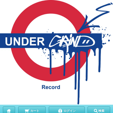
カート
ログイン
検索