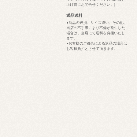
上げ前にお問合せください。)
返品送料
●商品の破損、サイズ違い、その他、
当店の不手際により不備が発生した
場合は、当店にて送料を負担いたし
ます。
●お客様のご都合による返品の場合は
お客様負担とさせて頂きます。