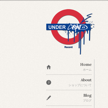
Home
ホーム
About
ショップについて
Blog
ブログ