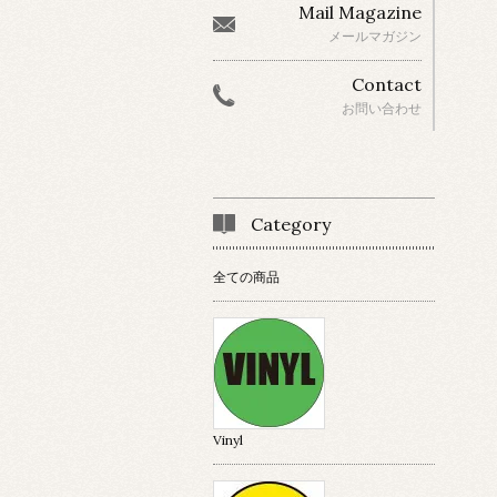
Mail Magazine
メールマガジン
Contact
お問い合わせ
Category
全ての商品
Vinyl