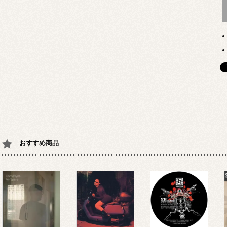
おすすめ商品