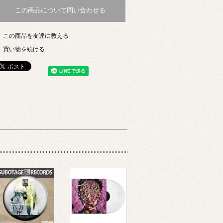
この商品について問い合わせる
この商品を友達に教える
買い物を続ける