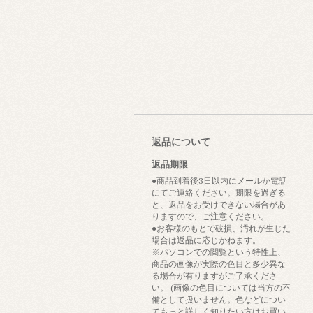
返品について
返品期限
●商品到着後3日以内にメールか電話
にてご連絡ください。期限を過ぎる
と、返品をお受けできない場合があ
りますので、ご注意ください。
●お客様のもとで破損、汚れが生じた
場合は返品に応じかねます。
※パソコンでの閲覧という特性上、
商品の画像が実際の色目と多少異な
る場合が有りますがご了承くださ
い。 (画像の色目については当方の不
備として扱いません。色などについ
てもっと詳しく知りたい方はお買い