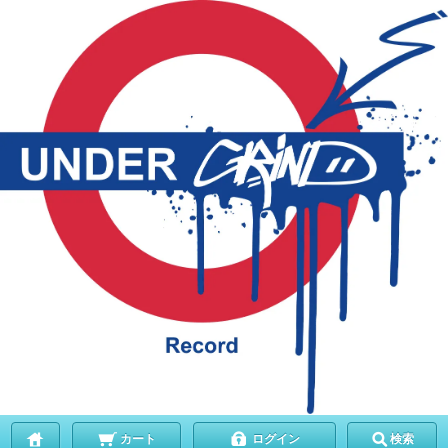
カート
ログイン
検索