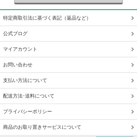
特定商取引法に基づく表記（返品など）
公式ブログ
マイアカウント
お問い合わせ
支払い方法について
配送方法･送料について
プライバシーポリシー
商品のお取り置きサービスについて