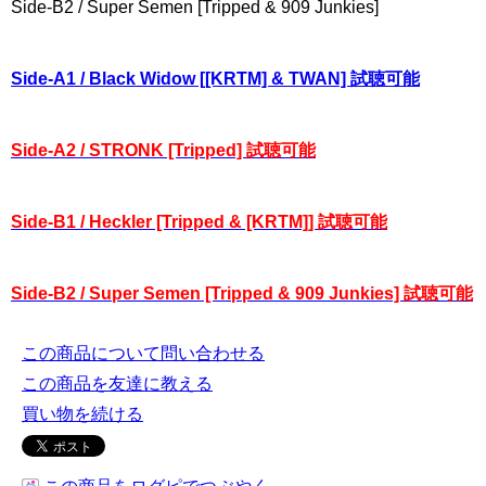
Side-B2 / Super Semen [Tripped & 909 Junkies]
Side-A1 / Black Widow [[KRTM] & TWAN] 試聴可能
Side-A2 / STRONK [Tripped] 試聴可能
Side-B1 / Heckler [Tripped & [KRTM]] 試聴可能
Side-B2 / Super Semen [Tripped & 909 Junkies] 試聴可能
この商品について問い合わせる
この商品を友達に教える
買い物を続ける