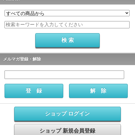
メルマガ登録・解除
ショップ ログイン
ショップ 新規会員登録