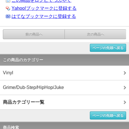
この商品をログピでつぶやく
Yahoo!ブックマークに登録する
はてなブックマークに登録する
前の商品へ
次の商品へ
ページの先頭へ戻る
この商品のカテゴリー
Vinyl
Grime/Dub-Step/HipHop/Juke
商品カテゴリー一覧
ページの先頭へ戻る
商品検索