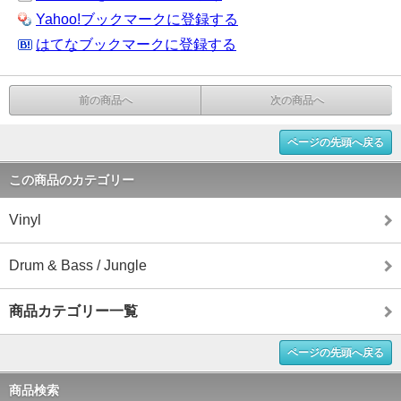
Yahoo!ブックマークに登録する
はてなブックマークに登録する
前の商品へ
次の商品へ
ページの先頭へ戻る
この商品のカテゴリー
Vinyl
Drum & Bass / Jungle
商品カテゴリー一覧
ページの先頭へ戻る
商品検索