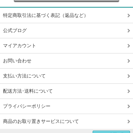
特定商取引法に基づく表記（返品など）
公式ブログ
マイアカウント
お問い合わせ
支払い方法について
配送方法･送料について
プライバシーポリシー
商品のお取り置きサービスについて