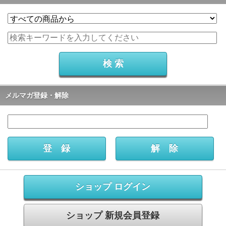
メルマガ登録・解除
ショップ ログイン
ショップ 新規会員登録