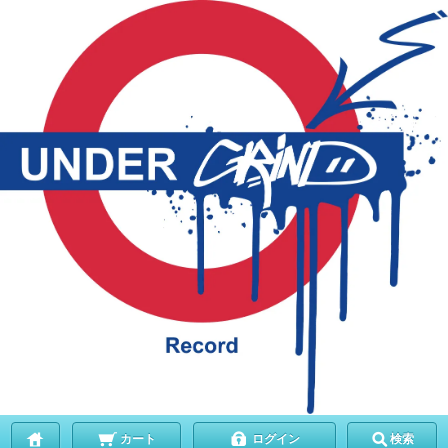
カート
ログイン
検索