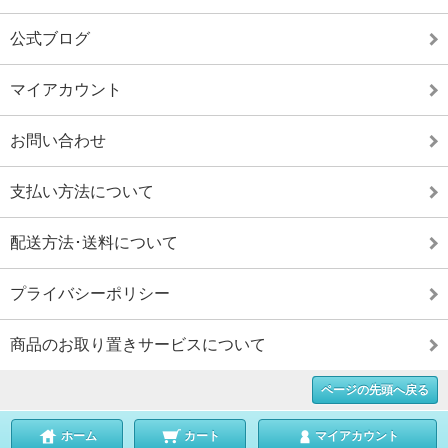
公式ブログ
マイアカウント
お問い合わせ
支払い方法について
配送方法･送料について
プライバシーポリシー
商品のお取り置きサービスについて
ページの先頭へ戻る
ホーム
カート
マイアカウント