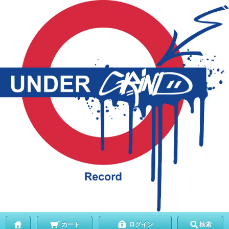
カート
ログイン
検索