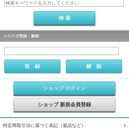
メルマガ登録・解除
ショップ ログイン
ショップ 新規会員登録
特定商取引法に基づく表記（返品など）