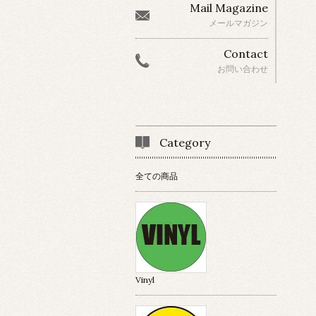
Mail Magazine
メールマガジン
Contact
お問い合わせ
Category
全ての商品
Vinyl