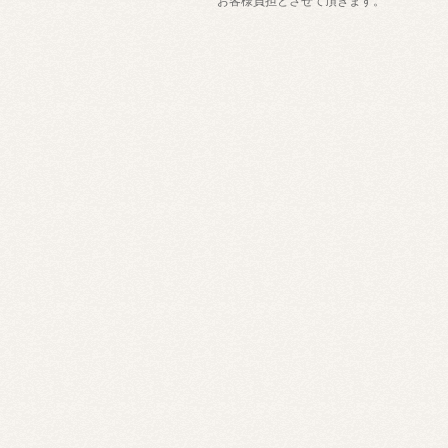
お客様負担とさせて頂きます。