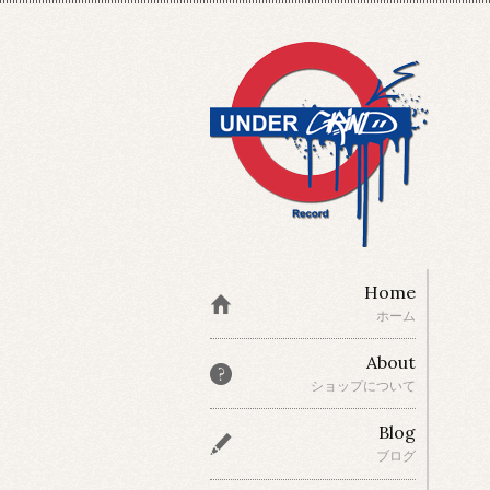
Home
ホーム
About
ショップについて
Blog
ブログ