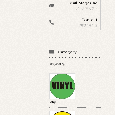
Mail Magazine
メールマガジン
Contact
お問い合わせ
Category
全ての商品
Vinyl