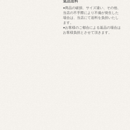
返品送料
●商品の破損、サイズ違い、その他、
当店の不手際により不備が発生した
場合は、当店にて送料を負担いたし
ます。
●お客様のご都合による返品の場合は
お客様負担とさせて頂きます。