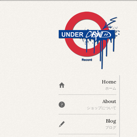
Home
ホーム
About
ショップについて
Blog
ブログ