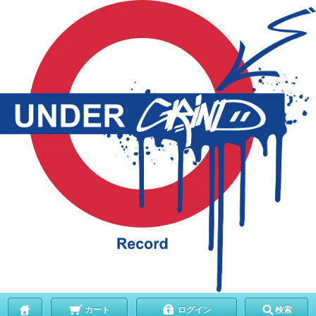
カート
ログイン
検索