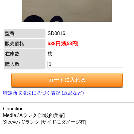
型番
SD0816
販売価格
638円(税58円)
在庫数
枚
購入数
特定商取引法に基づく表記 (返品など)
Condition
Media / Aランク [比較的美品]
Sleeve / Cランク [サイドにダメージ有]