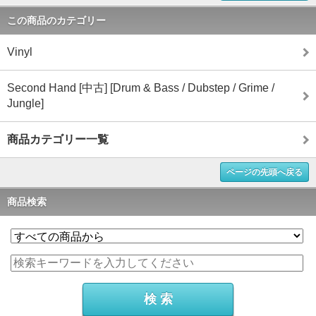
この商品のカテゴリー
Vinyl
Second Hand [中古] [Drum & Bass / Dubstep / Grime /
Jungle]
商品カテゴリー一覧
ページの先頭へ戻る
商品検索