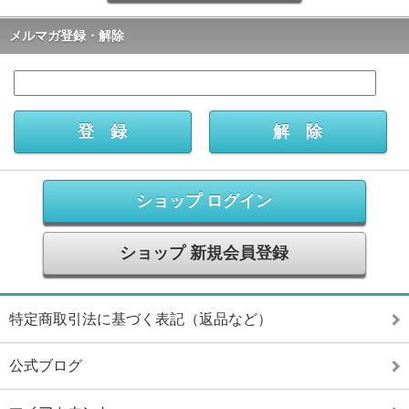
メルマガ登録・解除
ショップ ログイン
ショップ 新規会員登録
特定商取引法に基づく表記（返品など）
公式ブログ