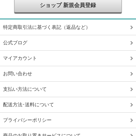
ショップ 新規会員登録
特定商取引法に基づく表記（返品など）
公式ブログ
マイアカウント
お問い合わせ
支払い方法について
配送方法･送料について
プライバシーポリシー
商品のお取り置きサービスについて