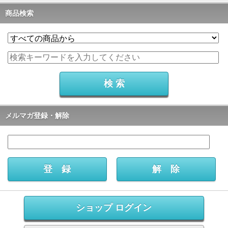
商品検索
メルマガ登録・解除
ショップ ログイン