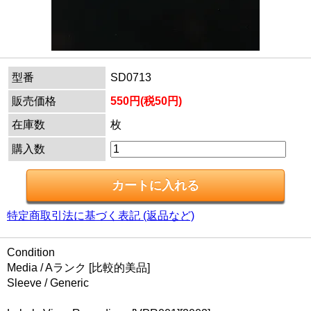
型番
SD0713
販売価格
550円(税50円)
在庫数
枚
購入数
特定商取引法に基づく表記 (返品など)
Condition
Media / Aランク [比較的美品]
Sleeve / Generic