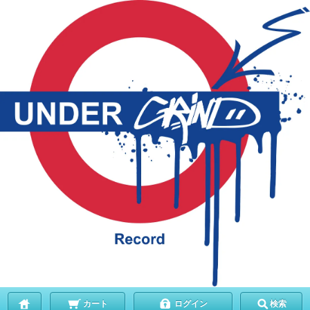
カート
ログイン
検索