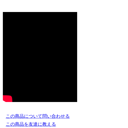
この商品について問い合わせる
この商品を友達に教える