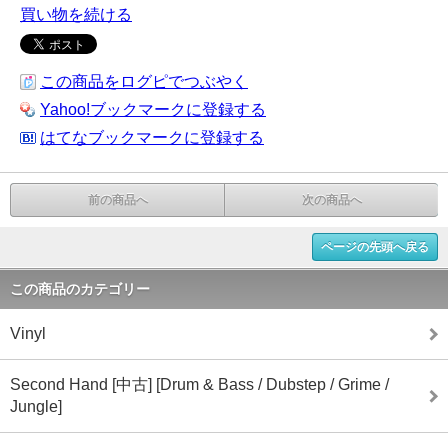
買い物を続ける
この商品をログピでつぶやく
Yahoo!ブックマークに登録する
はてなブックマークに登録する
前の商品へ
次の商品へ
ページの先頭へ戻る
この商品のカテゴリー
Vinyl
Second Hand [中古] [Drum & Bass / Dubstep / Grime /
Jungle]