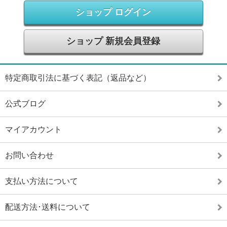
ショップ ログイン
ショップ 新規会員登録
特定商取引法に基づく表記（返品など）
公式ブログ
マイアカウント
お問い合わせ
支払い方法について
配送方法･送料について