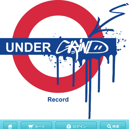
カート
ログイン
検索